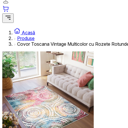
Acasă
Produse
Covor Toscana Vintage Multicolor cu Rozete Rotund