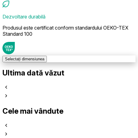
Dezvoltare durabilă
Produsul este certificat conform standardului OEKO-TEX
Standard 100
Selectați dimensiunea
Ultima dată văzut
Cele mai vândute