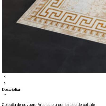
Description
Colecția de covoare Ares este o combinație de calitate