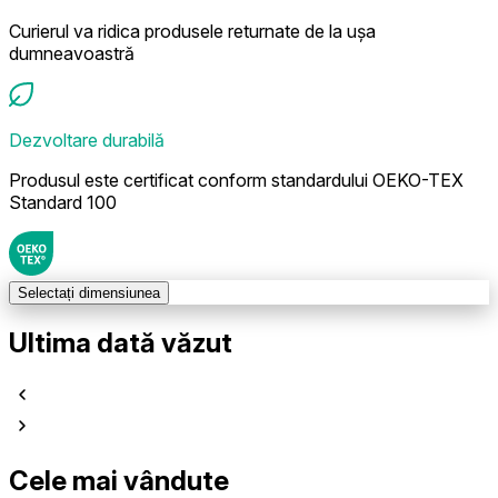
Curierul va ridica produsele returnate de la ușa
dumneavoastră
Dezvoltare durabilă
Produsul este certificat conform standardului OEKO-TEX
Standard 100
Selectați dimensiunea
Ultima dată văzut
Cele mai vândute