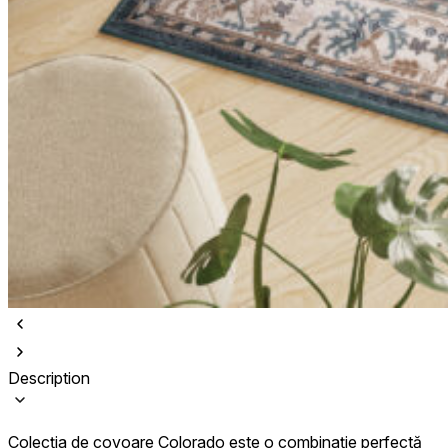
Description
Colecția de covoare Colorado este o combinație perfectă