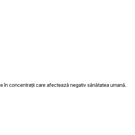
e în concentrații care afectează negativ sănătatea umană.