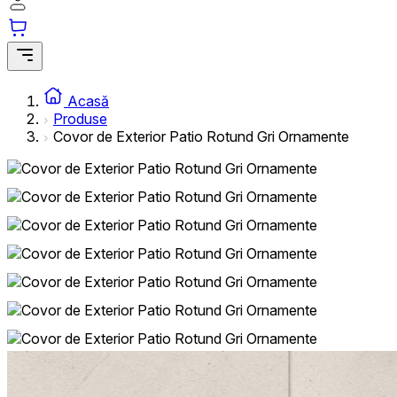
Acasă
Produse
Covor de Exterior Patio Rotund Gri Ornamente