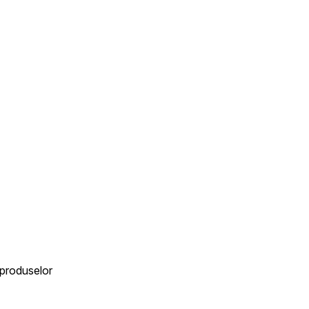
 produselor