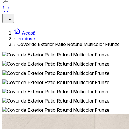
Acasă
Produse
Covor de Exterior Patio Rotund Multicolor Frunze