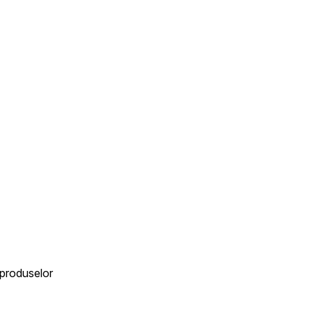
 produselor