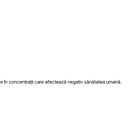
e în concentrații care afectează negativ sănătatea umană.