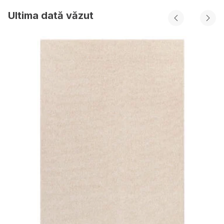
Ultima dată văzut