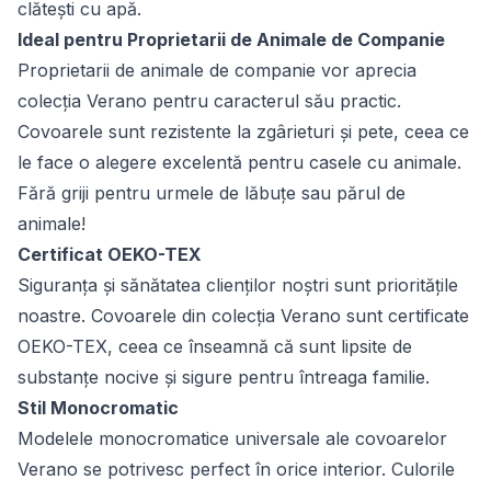
clătești cu apă.
Ideal pentru Proprietarii de Animale de Companie
Proprietarii de animale de companie vor aprecia
colecția Verano pentru caracterul său practic.
Covoarele sunt rezistente la zgârieturi și pete, ceea ce
le face o alegere excelentă pentru casele cu animale.
Fără griji pentru urmele de lăbuțe sau părul de
animale!
Certificat OEKO-TEX
Siguranța și sănătatea clienților noștri sunt prioritățile
noastre. Covoarele din colecția Verano sunt certificate
OEKO-TEX, ceea ce înseamnă că sunt lipsite de
substanțe nocive și sigure pentru întreaga familie.
Stil Monocromatic
Modelele monocromatice universale ale covoarelor
Verano se potrivesc perfect în orice interior. Culorile