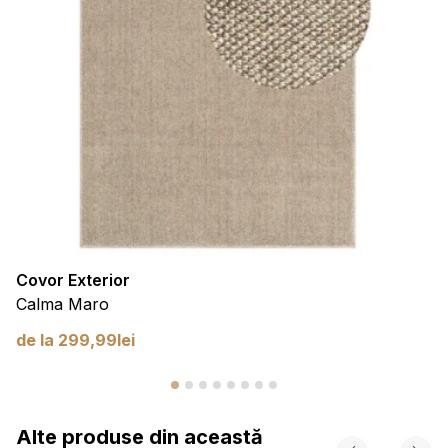
Covor Exterior
Calma Maro
de la
299,99
lei
Alte produse din această