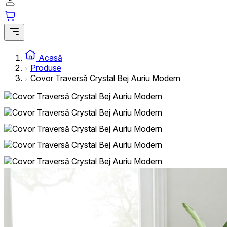
Acasă
Produse
Covor Traversă Crystal Bej Auriu Modern