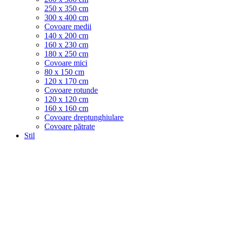
250 x 350 cm
300 x 400 cm
Covoare medii
140 x 200 cm
160 x 230 cm
180 x 250 cm
Covoare mici
80 x 150 cm
120 x 170 cm
Covoare rotunde
120 x 120 cm
160 x 160 cm
Covoare dreptunghiulare
Covoare pătrate
Stil