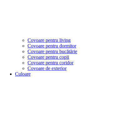
Covoare pentru living
Covoare pentru dormitor
Covoare pentru bucătărie
Covoare pentru copii
Covoare pentru coridor
Covoare de exterior
Culoare