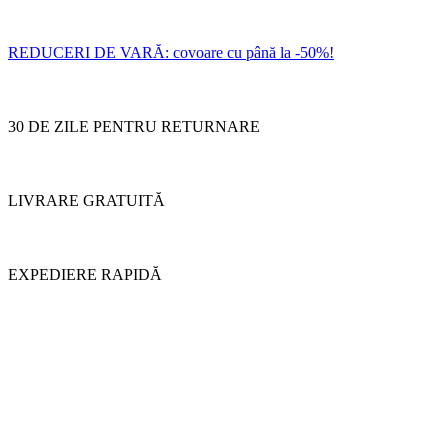
REDUCERI DE VARĂ: covoare cu până la -50%!
30 DE ZILE PENTRU RETURNARE
LIVRARE GRATUITĂ
EXPEDIERE RAPIDĂ