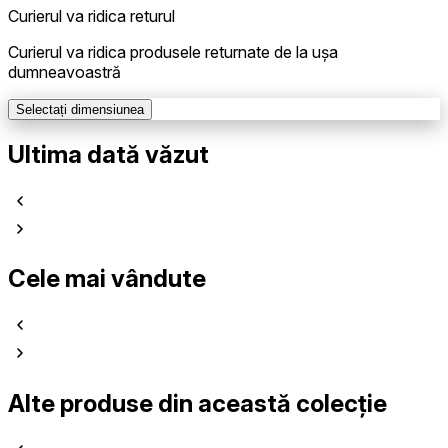
Curierul va ridica returul
Curierul va ridica produsele returnate de la ușa
dumneavoastră
Selectați dimensiunea
Ultima dată văzut
Cele mai vândute
Alte produse din această colecție