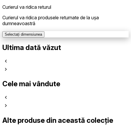
Curierul va ridica returul
Curierul va ridica produsele returnate de la ușa
dumneavoastră
Selectați dimensiunea
Ultima dată văzut
Cele mai vândute
Alte produse din această colecție