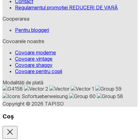
Contact
Regulamentul promoției REDUCERI DE VARĂ
Cooperarea
Pentru bloggeri
Covoarele noastre
Covoare moderne
Covoare vintage
Covoare shaggy
Covoare pentru copii
Modalități de plată
Copyright © 2026 TAPISO
Coș