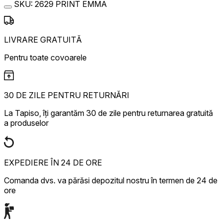
SKU:
2629 PRINT EMMA
LIVRARE GRATUITĂ
Pentru toate covoarele
30 DE ZILE PENTRU RETURNĂRI
La Tapiso, îți garantăm 30 de zile pentru returnarea gratuită
a produselor
EXPEDIERE ÎN 24 DE ORE
Comanda dvs. va părăsi depozitul nostru în termen de 24 de
ore