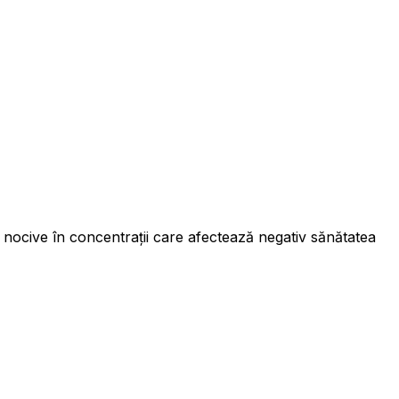
nocive în concentrații care afectează negativ sănătatea