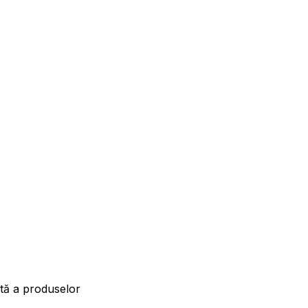
ită a produselor