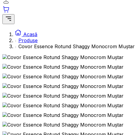
Acasă
Produse
Covor Essence Rotund Shaggy Monocrom Muștar