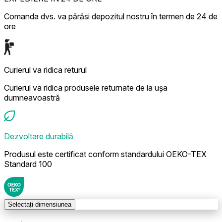
Comanda dvs. va părăsi depozitul nostru în termen de 24 de
ore
Curierul va ridica returul
Curierul va ridica produsele returnate de la ușa
dumneavoastră
Dezvoltare durabilă
Produsul este certificat conform standardului OEKO-TEX
Standard 100
Selectați dimensiunea