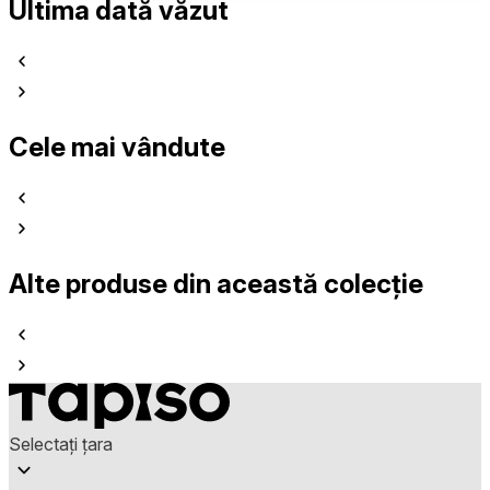
Ultima dată văzut
Cele mai vândute
Alte produse din această colecție
Selectați țara