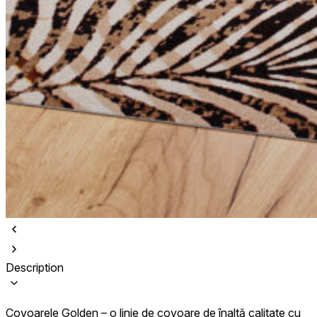
Description
Covoarele Golden – o linie de covoare de înaltă calitate cu