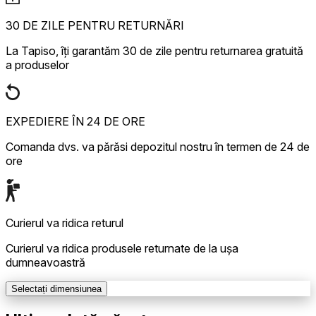
30 DE ZILE PENTRU RETURNĂRI
La Tapiso, îți garantăm 30 de zile pentru returnarea gratuită
a produselor
EXPEDIERE ÎN 24 DE ORE
Comanda dvs. va părăsi depozitul nostru în termen de 24 de
ore
Curierul va ridica returul
Curierul va ridica produsele returnate de la ușa
dumneavoastră
Selectați dimensiunea