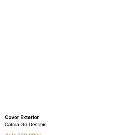
Covor Exterior
Calma Gri Deschis