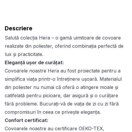
Descriere
Salută colecția Hera – o gamă uimitoare de covoare
realizate din poliester, oferind combinația perfectă de
lux și practicitate.
Eleganță ușor de curățat:
Covoarele noastre Hera au fost proiectate pentru a
simplifica viața printr-o întreținere ușoară. Materialul
din poliester nu numai că oferă o atingere moale și
catifelată pentru picioare, dar asigură și o curățare
fără probleme. Bucurați-vă de viața de zi cu zi fără
compromisuri în ceea ce privește eleganța.
Confort certificat:
Covoarele noastre au certificare OEKO-TEX,