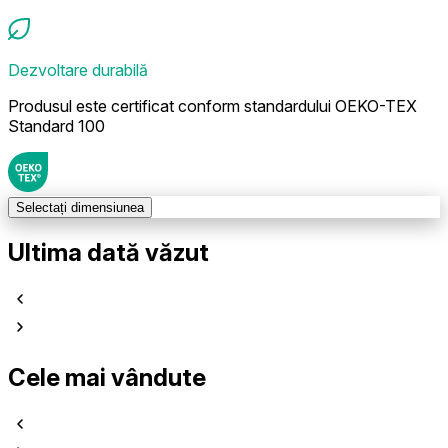
Dezvoltare durabilă
Produsul este certificat conform standardului OEKO-TEX
Standard 100
Selectați dimensiunea
Ultima dată văzut
Cele mai vândute