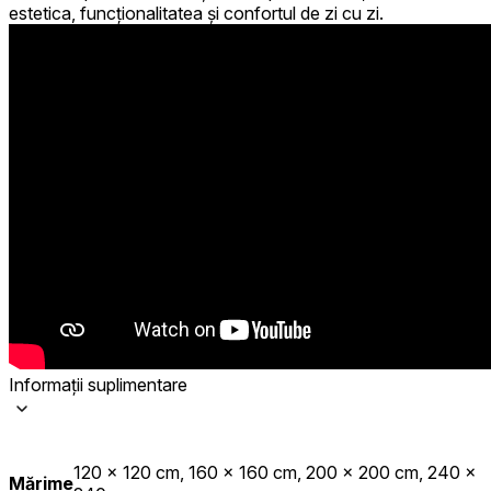
estetica, funcționalitatea și confortul de zi cu zi.
Informații suplimentare
120 x 120 cm, 160 x 160 cm, 200 x 200 cm, 240 x
Mărime