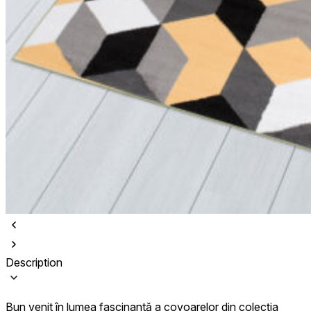
Description
Bun venit în lumea fascinantă a covoarelor din colecția