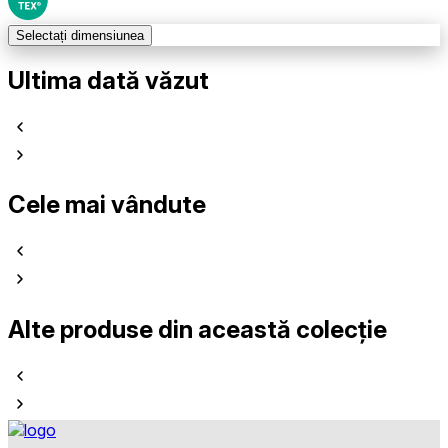
Selectați dimensiunea
Ultima dată văzut
Cele mai vândute
Alte produse din această colecție