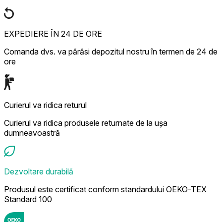
EXPEDIERE ÎN 24 DE ORE
Comanda dvs. va părăsi depozitul nostru în termen de 24 de
ore
Curierul va ridica returul
Curierul va ridica produsele returnate de la ușa
dumneavoastră
Dezvoltare durabilă
Produsul este certificat conform standardului OEKO-TEX
Standard 100