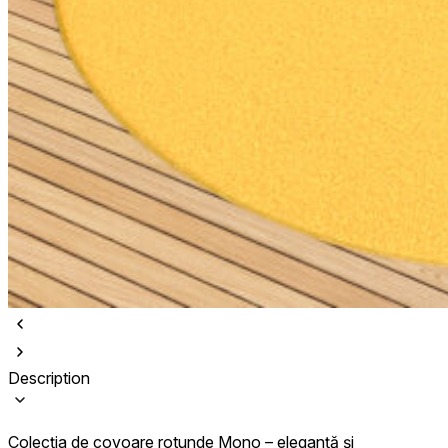
Description
Colecția de covoare rotunde Mono – eleganță și