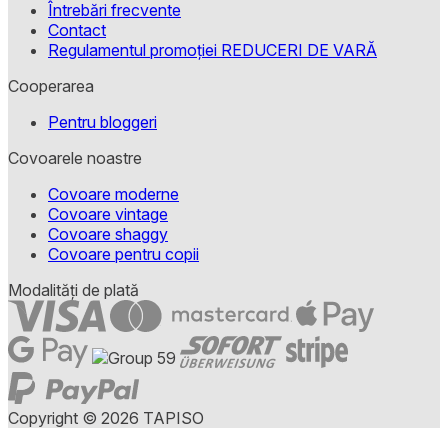
Întrebări frecvente
Contact
Regulamentul promoției REDUCERI DE VARĂ
Cooperarea
Pentru bloggeri
Covoarele noastre
Covoare moderne
Covoare vintage
Covoare shaggy
Covoare pentru copii
Modalități de plată
Copyright © 2026 TAPISO