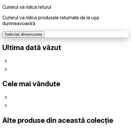
Curierul va ridica returul
Curierul va ridica produsele returnate de la ușa
dumneavoastră
Selectați dimensiunea
Ultima dată văzut
Cele mai vândute
Alte produse din această colecție