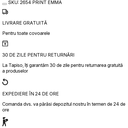
SKU:
2654 PRINT EMMA
LIVRARE GRATUITĂ
Pentru toate covoarele
30 DE ZILE PENTRU RETURNĂRI
La Tapiso, îți garantăm 30 de zile pentru returnarea gratuită
a produselor
EXPEDIERE ÎN 24 DE ORE
Comanda dvs. va părăsi depozitul nostru în termen de 24 de
ore