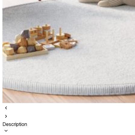
Description