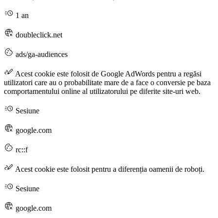
1 an
doubleclick.net
ads/ga-audiences
Acest cookie este folosit de Google AdWords pentru a regăsi
utilizatori care au o probabilitate mare de a face o conversie pe baza
comportamentului online al utilizatorului pe diferite site-uri web.
Sesiune
google.com
rc::f
Acest cookie este folosit pentru a diferenția oamenii de roboți.
Sesiune
google.com