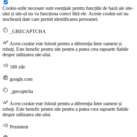
Cookie-urile necesare sunt esențiale pentru funcțiile de bază ale site-
ului și site-ul nu va funcționa corect fără ele. Aceste cookie-uri nu
stochează date care permit identificarea persoanei.
_GRECAPTCHA
Acest cookie este folosit pentru a diferenția între oameni și
roboți. Este benefic pentru site pentru a putea crea rapoarte fiabile
despre utilizarea site-ului.
180 zile
google.com
_grecaptcha
Acest cookie este folosit pentru a diferenția între oameni și
roboți. Este benefic pentru site pentru a putea crea rapoarte fiabile
despre utilizarea site-ului.
Persistent