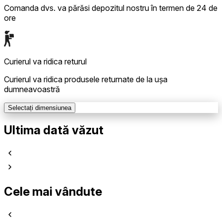
Comanda dvs. va părăsi depozitul nostru în termen de 24 de
ore
Curierul va ridica returul
Curierul va ridica produsele returnate de la ușa
dumneavoastră
Selectați dimensiunea
Ultima dată văzut
Cele mai vândute