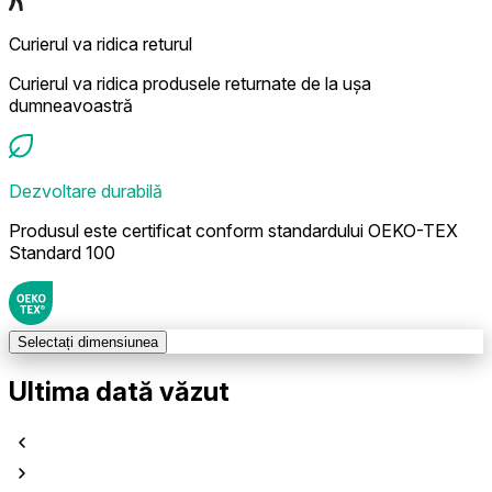
Curierul va ridica returul
Curierul va ridica produsele returnate de la ușa
dumneavoastră
Dezvoltare durabilă
Produsul este certificat conform standardului OEKO-TEX
Standard 100
Selectați dimensiunea
Ultima dată văzut