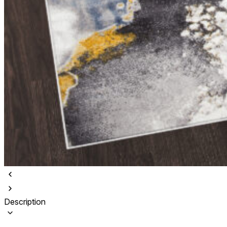
Description