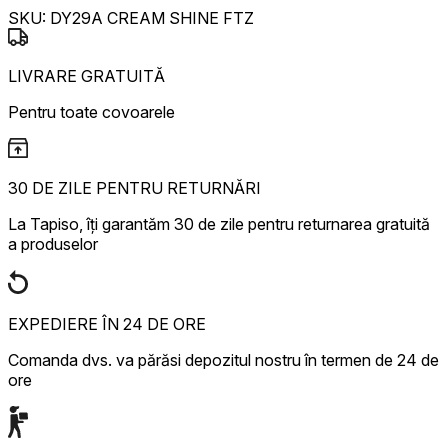
SKU:
DY29A CREAM SHINE FTZ
LIVRARE GRATUITĂ
Pentru toate covoarele
30 DE ZILE PENTRU RETURNĂRI
La Tapiso, îți garantăm 30 de zile pentru returnarea gratuită
a produselor
EXPEDIERE ÎN 24 DE ORE
Comanda dvs. va părăsi depozitul nostru în termen de 24 de
ore