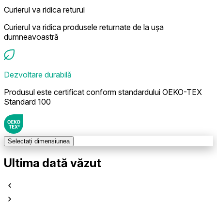
Curierul va ridica returul
Curierul va ridica produsele returnate de la ușa
dumneavoastră
Dezvoltare durabilă
Produsul este certificat conform standardului OEKO-TEX
Standard 100
Selectați dimensiunea
Ultima dată văzut