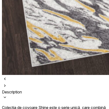
Description
Colecția de covoare Shine este o serie unică, care combină