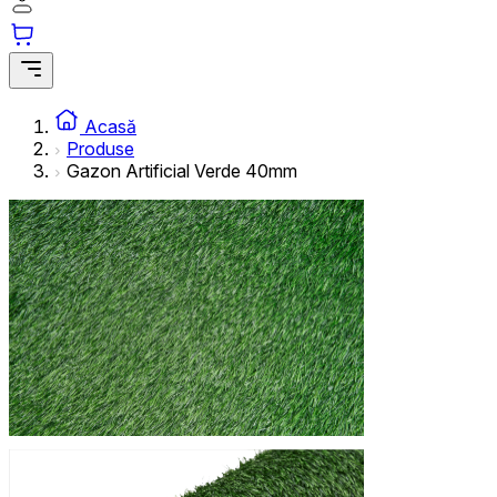
Acasă
Produse
Gazon Artificial Verde 40mm