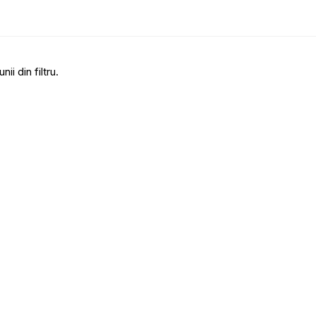
i din filtru.