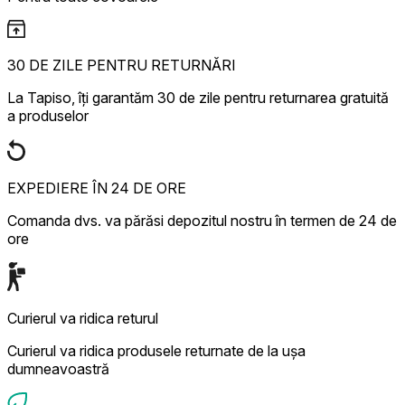
30 DE ZILE PENTRU RETURNĂRI
La Tapiso, îți garantăm 30 de zile pentru returnarea gratuită
a produselor
EXPEDIERE ÎN 24 DE ORE
Comanda dvs. va părăsi depozitul nostru în termen de 24 de
ore
Curierul va ridica returul
Curierul va ridica produsele returnate de la ușa
dumneavoastră