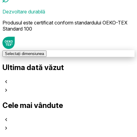
Dezvoltare durabilă
Produsul este certificat conform standardului OEKO-TEX
Standard 100
Selectați dimensiunea
Ultima dată văzut
Cele mai vândute