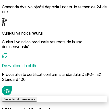
Comanda dvs. va părăsi depozitul nostru în termen de 24 de
ore
Curierul va ridica returul
Curierul va ridica produsele returnate de la ușa
dumneavoastră
Dezvoltare durabilă
Produsul este certificat conform standardului OEKO-TEX
Standard 100
Selectați dimensiunea