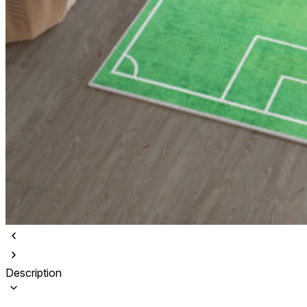
Description