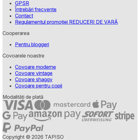
GPSR
Întrebări frecvente
Contact
Regulamentul promoției REDUCERI DE VARĂ
Cooperarea
Pentru bloggeri
Covoarele noastre
Covoare moderne
Covoare vintage
Covoare shaggy
Covoare pentru copii
Modalități de plată
Copyright © 2026 TAPISO