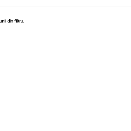
i din filtru.