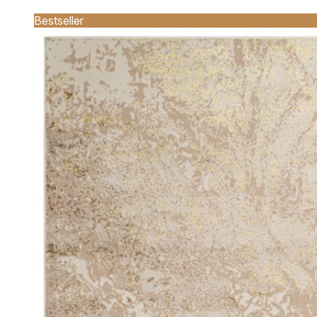
Bestseller