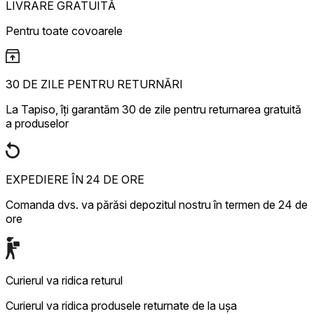
LIVRARE GRATUITĂ
Pentru toate covoarele
30 DE ZILE PENTRU RETURNĂRI
La Tapiso, îți garantăm 30 de zile pentru returnarea gratuită
a produselor
EXPEDIERE ÎN 24 DE ORE
Comanda dvs. va părăsi depozitul nostru în termen de 24 de
ore
Curierul va ridica returul
Curierul va ridica produsele returnate de la ușa