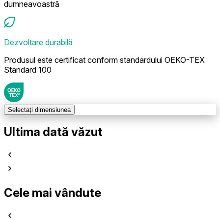
dumneavoastră
Dezvoltare durabilă
Produsul este certificat conform standardului OEKO-TEX
Standard 100
Selectați dimensiunea
Ultima dată văzut
Cele mai vândute