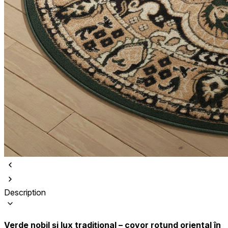
Description
Verde nobil și lux tradițional – covor rotund oriental în