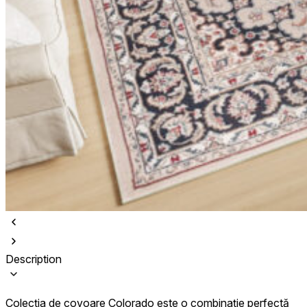
Description
Colecția de covoare Colorado este o combinație perfectă